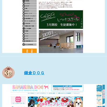
鎌倉ＤＯＧ