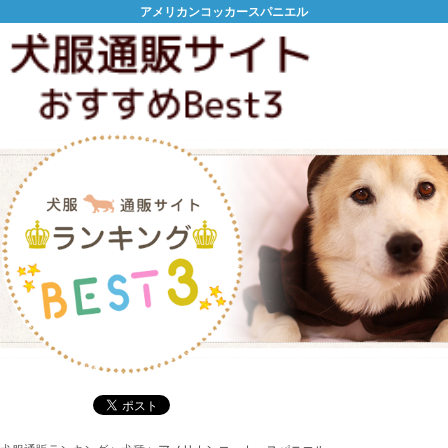
アメリカンコッカースパニエル