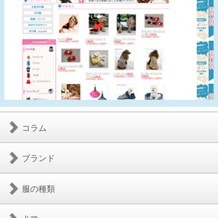
コラム
ブランド
服の種類