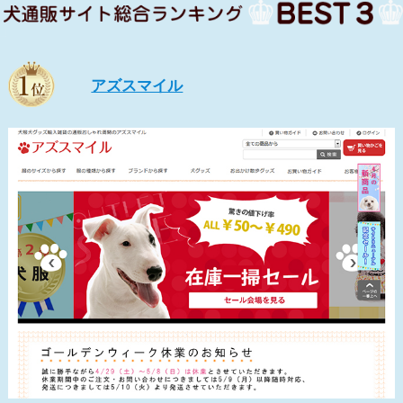
アズスマイル