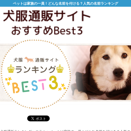
ペットは家族の一員！どんな名前を付ける？人気の名前ランキング