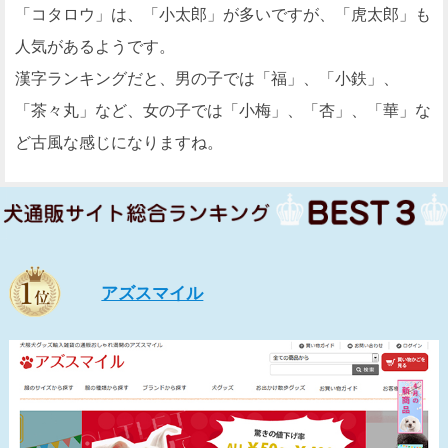
「コタロウ」は、「小太郎」が多いですが、「虎太郎」も
人気があるようです。
漢字ランキングだと、男の子では「福」、「小鉄」、
「茶々丸」など、女の子では「小梅」、「杏」、「華」な
ど古風な感じになりますね。
アズスマイル