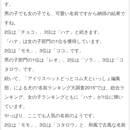
す。
男の子でも女の子でも、可愛い名前ですから納得の結果で
すね。
2位は「チョコ」、3位は「ハナ」と続きます。
「ハナ」は女の子部門の1位を獲得しています。
2位は「モモ」、3位は「ココ」です。
男の子部門の1位は「レオ」、2位は「ソラ」、3位は「コ
タロウ」です。
続いて、「アイリスペットどっとコム犬といっしょ編集
部」による犬の“名前ランキング大調査2015”では、総合ラ
ンキング、女の子ランキングともに「ハナ」が1位に輝い
ています。
やっぱり、ここでも人気の名前のようです。
2位は「モモ」、3位は「コタロウ」と、和風で古風な名前