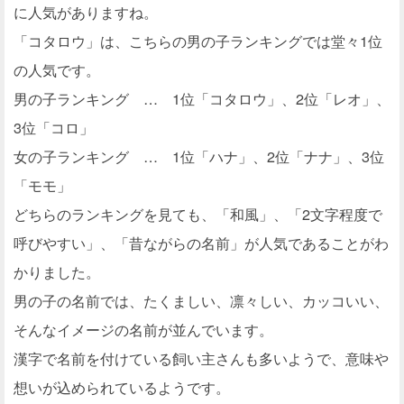
に人気がありますね。
「コタロウ」は、こちらの男の子ランキングでは堂々1位
の人気です。
男の子ランキング … 1位「コタロウ」、2位「レオ」、
3位「コロ」
女の子ランキング … 1位「ハナ」、2位「ナナ」、3位
「モモ」
どちらのランキングを見ても、「和風」、「2文字程度で
呼びやすい」、「昔ながらの名前」が人気であることがわ
かりました。
男の子の名前では、たくましい、凛々しい、カッコいい、
そんなイメージの名前が並んでいます。
漢字で名前を付けている飼い主さんも多いようで、意味や
想いが込められているようです。